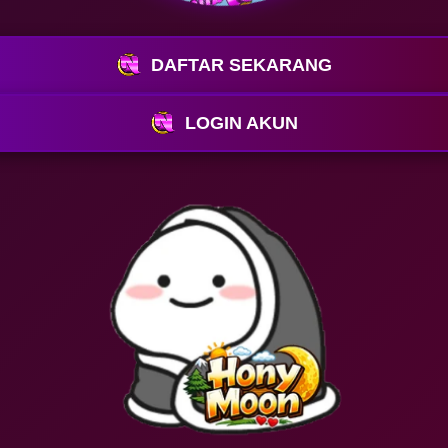
DAFTAR SEKARANG
LOGIN AKUN